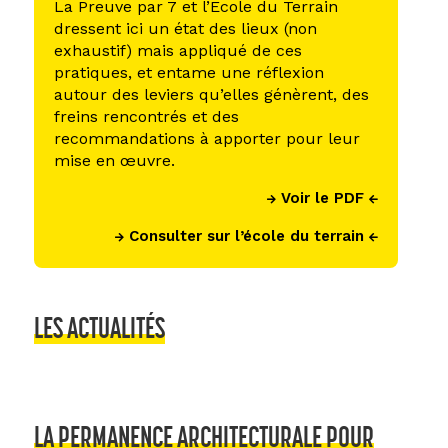
La Preuve par 7 et l’Ecole du Terrain
dressent ici un état des lieux (non
exhaustif) mais appliqué de ces
pratiques, et entame une réflexion
autour des leviers qu’elles génèrent, des
freins rencontrés et des
recommandations à apporter pour leur
mise en œuvre.
Voir le PDF
Consulter sur l’école du terrain
LES ACTUALITÉS
LA PERMANENCE ARCHITECTURALE POUR