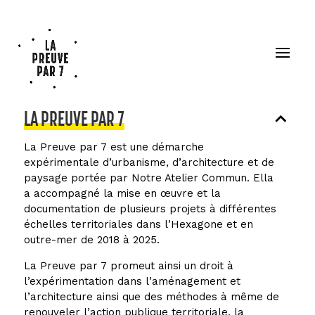
LA PREUVE PAR 7
La Preuve par 7 est une démarche
expérimentale d’urbanisme, d’architecture et de
paysage portée par Notre Atelier Commun. Ella
a accompagné la mise en œuvre et la
documentation de plusieurs projets à différentes
échelles territoriales dans l’Hexagone et en
outre-mer de 2018 à 2025.
La Preuve par 7 promeut ainsi un droit à
l’expérimentation dans l’aménagement et
l’architecture ainsi que des méthodes à même de
renouveler l’action publique territoriale, la