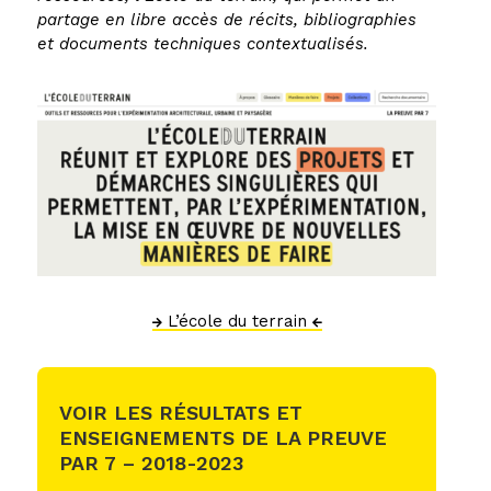
partage en libre accès de récits, bibliographies
et documents techniques contextualisés.
L’école du terrain
VOIR LES RÉSULTATS ET
ENSEIGNEMENTS DE LA PREUVE
PAR 7 – 2018-2023