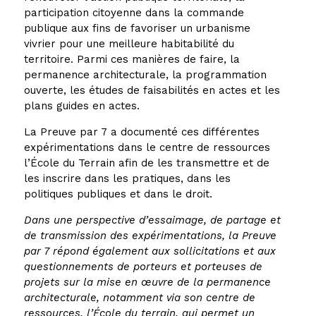
participation citoyenne dans la commande
publique aux fins de favoriser un urbanisme
vivrier pour une meilleure habitabilité du
territoire. Parmi ces manières de faire, la
permanence architecturale, la programmation
ouverte, les études de faisabilités en actes et les
plans guides en actes.
La Preuve par 7 a documenté ces différentes
expérimentations dans le centre de ressources
l’École du Terrain afin de les transmettre et de
les inscrire dans les pratiques, dans les
politiques publiques et dans le droit.
Dans une perspective d’essaimage, de partage et
de transmission des expérimentations, la Preuve
par 7 répond également aux sollicitations et aux
questionnements de porteurs et porteuses de
projets sur la mise en œuvre de la permanence
architecturale, notamment via son centre de
ressources, l’École du terrain, qui permet un