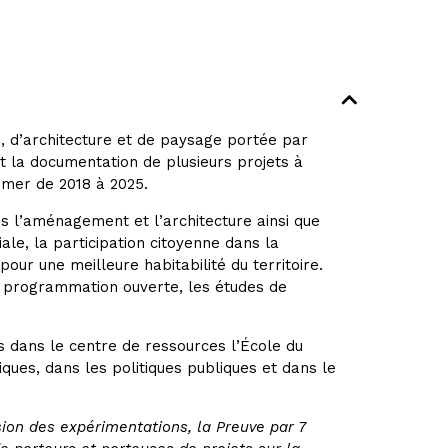
 d’architecture et de paysage portée par
 la documentation de plusieurs projets à
-mer de 2018 à 2025.
s l’aménagement et l’architecture ainsi que
le, la participation citoyenne dans la
our une meilleure habitabilité du territoire.
a programmation ouverte, les études de
 dans le centre de ressources l’École du
iques, dans les politiques publiques et dans le
ion des expérimentations, la Preuve par 7