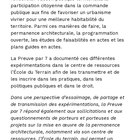
participation citoyenne dans la commande
publique aux fins de favoriser un urbanisme
vivrier pour une meilleure habitabilité du
territoire. Parmi ces manières de faire, la
permanence architecturale, la programmation
ouverte, les études de faisabilités en actes et les
plans guides en actes.
La Preuve par 7 a documenté ces différentes
expérimentations dans le centre de ressources
l’École du Terrain afin de les transmettre et de
les inscrire dans les pratiques, dans les
politiques publiques et dans le droit.
Dans une perspective d’essaimage, de partage et
de transmission des expérimentations, la Preuve
par 7 répond également aux sollicitations et aux
questionnements de porteurs et porteuses de
projets sur la mise en œuvre de la permanence
architecturale, notamment via son centre de
ressources, l’École du terrain, qui permet un