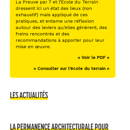
La Preuve par 7 et l’Ecole du Terrain
dressent ici un état des lieux (non
exhaustif) mais appliqué de ces
pratiques, et entame une réflexion
autour des leviers qu’elles génèrent, des
freins rencontrés et des
recommandations à apporter pour leur
mise en œuvre.
Voir le PDF
Consulter sur l’école du terrain
LES ACTUALITÉS
LA PERMANENCE ARCHITECTURALE POUR