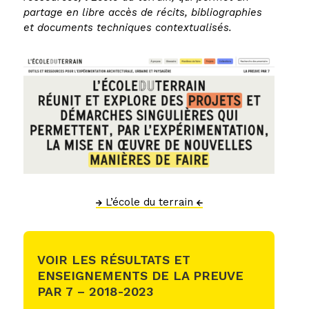
partage en libre accès de récits, bibliographies
et documents techniques contextualisés.
L’école du terrain
VOIR LES RÉSULTATS ET
ENSEIGNEMENTS DE LA PREUVE
PAR 7 – 2018-2023