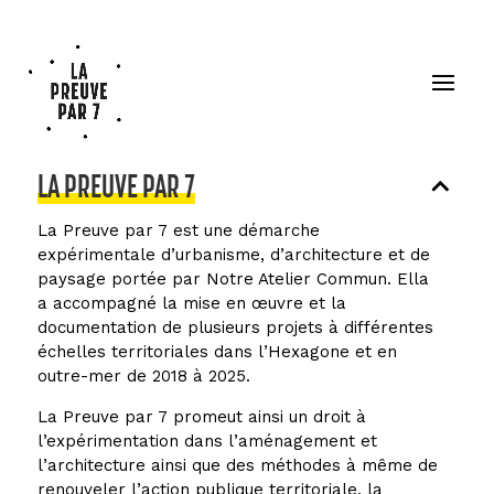
LA PREUVE PAR 7
La Preuve par 7 est une démarche
expérimentale d’urbanisme, d’architecture et de
paysage portée par Notre Atelier Commun. Ella
a accompagné la mise en œuvre et la
documentation de plusieurs projets à différentes
échelles territoriales dans l’Hexagone et en
outre-mer de 2018 à 2025.
La Preuve par 7 promeut ainsi un droit à
l’expérimentation dans l’aménagement et
l’architecture ainsi que des méthodes à même de
renouveler l’action publique territoriale, la