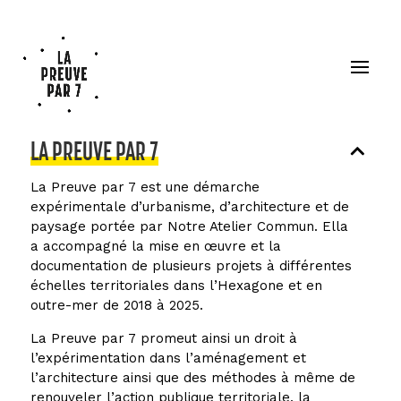
LA PREUVE PAR 7
La Preuve par 7 est une démarche
expérimentale d’urbanisme, d’architecture et de
paysage portée par Notre Atelier Commun. Ella
a accompagné la mise en œuvre et la
documentation de plusieurs projets à différentes
échelles territoriales dans l’Hexagone et en
outre-mer de 2018 à 2025.
La Preuve par 7 promeut ainsi un droit à
l’expérimentation dans l’aménagement et
l’architecture ainsi que des méthodes à même de
renouveler l’action publique territoriale, la