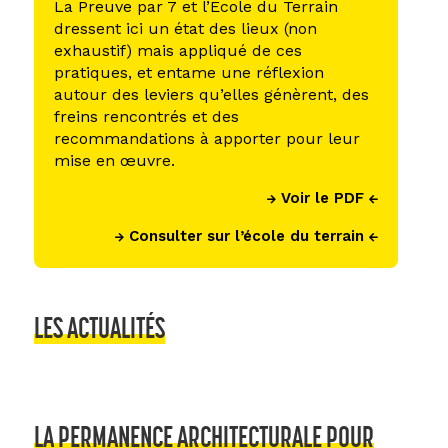
La Preuve par 7 et l’Ecole du Terrain
dressent ici un état des lieux (non
exhaustif) mais appliqué de ces
pratiques, et entame une réflexion
autour des leviers qu’elles génèrent, des
freins rencontrés et des
recommandations à apporter pour leur
mise en œuvre.
Voir le PDF
Consulter sur l’école du terrain
LES ACTUALITÉS
LA PERMANENCE ARCHITECTURALE POUR