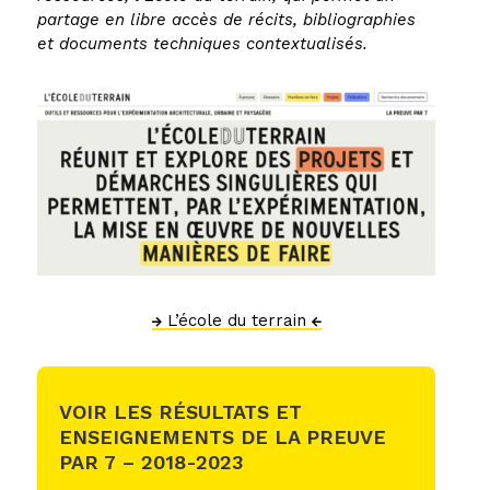
partage en libre accès de récits, bibliographies
et documents techniques contextualisés.
L’école du terrain
VOIR LES RÉSULTATS ET
ENSEIGNEMENTS DE LA PREUVE
PAR 7 – 2018-2023