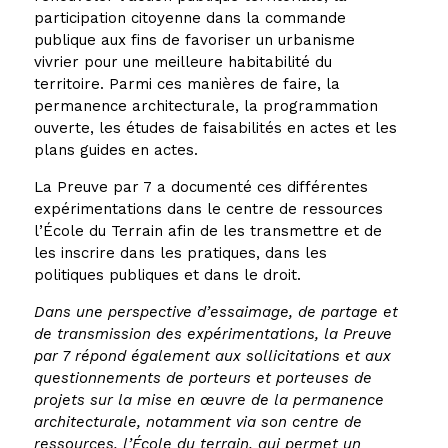
participation citoyenne dans la commande
publique aux fins de favoriser un urbanisme
vivrier pour une meilleure habitabilité du
territoire. Parmi ces manières de faire, la
permanence architecturale, la programmation
ouverte, les études de faisabilités en actes et les
plans guides en actes.
La Preuve par 7 a documenté ces différentes
expérimentations dans le centre de ressources
l’École du Terrain afin de les transmettre et de
les inscrire dans les pratiques, dans les
politiques publiques et dans le droit.
Dans une perspective d’essaimage, de partage et
de transmission des expérimentations, la Preuve
par 7 répond également aux sollicitations et aux
questionnements de porteurs et porteuses de
projets sur la mise en œuvre de la permanence
architecturale, notamment via son centre de
ressources, l’École du terrain, qui permet un