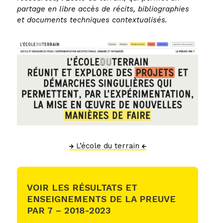
partage en libre accès de récits, bibliographies
et documents techniques contextualisés.
L’école du terrain
VOIR LES RÉSULTATS ET
ENSEIGNEMENTS DE LA PREUVE
PAR 7 – 2018-2023