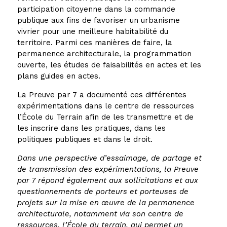
participation citoyenne dans la commande
publique aux fins de favoriser un urbanisme
vivrier pour une meilleure habitabilité du
territoire. Parmi ces manières de faire, la
permanence architecturale, la programmation
ouverte, les études de faisabilités en actes et les
plans guides en actes.
La Preuve par 7 a documenté ces différentes
expérimentations dans le centre de ressources
l’École du Terrain afin de les transmettre et de
les inscrire dans les pratiques, dans les
politiques publiques et dans le droit.
Dans une perspective d’essaimage, de partage et
de transmission des expérimentations, la Preuve
par 7 répond également aux sollicitations et aux
questionnements de porteurs et porteuses de
projets sur la mise en œuvre de la permanence
architecturale, notamment via son centre de
ressources, l’École du terrain, qui permet un