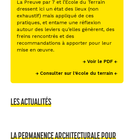
La Preuve par 7 et l’Ecole du Terrain
dressent ici un état des lieux (non
exhaustif) mais appliqué de ces
pratiques, et entame une réflexion
autour des leviers qu’elles génèrent, des
freins rencontrés et des
recommandations à apporter pour leur
mise en œuvre.
Voir le PDF
Consulter sur l’école du terrain
LES ACTUALITÉS
LA PERMANENCE ARCHITECTURALE POUR