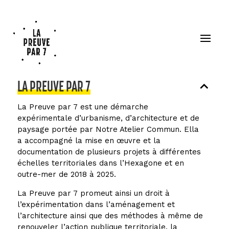
LA PREUVE PAR 7
La Preuve par 7 est une démarche
expérimentale d’urbanisme, d’architecture et de
paysage portée par Notre Atelier Commun. Ella
a accompagné la mise en œuvre et la
documentation de plusieurs projets à différentes
échelles territoriales dans l’Hexagone et en
outre-mer de 2018 à 2025.
La Preuve par 7 promeut ainsi un droit à
l’expérimentation dans l’aménagement et
l’architecture ainsi que des méthodes à même de
renouveler l’action publique territoriale, la