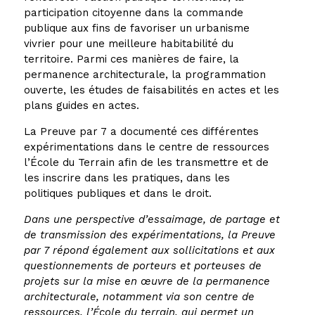
participation citoyenne dans la commande
publique aux fins de favoriser un urbanisme
vivrier pour une meilleure habitabilité du
territoire. Parmi ces manières de faire, la
permanence architecturale, la programmation
ouverte, les études de faisabilités en actes et les
plans guides en actes.
La Preuve par 7 a documenté ces différentes
expérimentations dans le centre de ressources
l’École du Terrain afin de les transmettre et de
les inscrire dans les pratiques, dans les
politiques publiques et dans le droit.
Dans une perspective d’essaimage, de partage et
de transmission des expérimentations, la Preuve
par 7 répond également aux sollicitations et aux
questionnements de porteurs et porteuses de
projets sur la mise en œuvre de la permanence
architecturale, notamment via son centre de
ressources, l’École du terrain, qui permet un