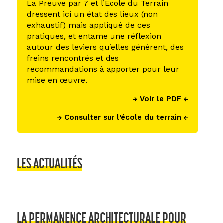
La Preuve par 7 et l’Ecole du Terrain
dressent ici un état des lieux (non
exhaustif) mais appliqué de ces
pratiques, et entame une réflexion
autour des leviers qu’elles génèrent, des
freins rencontrés et des
recommandations à apporter pour leur
mise en œuvre.
Voir le PDF
Consulter sur l’école du terrain
LES ACTUALITÉS
LA PERMANENCE ARCHITECTURALE POUR