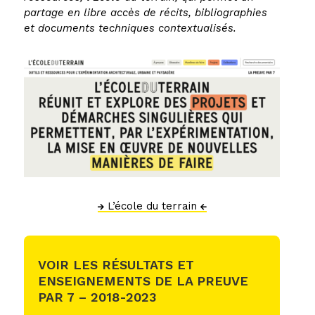
partage en libre accès de récits, bibliographies
et documents techniques contextualisés.
L’école du terrain
VOIR LES RÉSULTATS ET
ENSEIGNEMENTS DE LA PREUVE
PAR 7 – 2018-2023