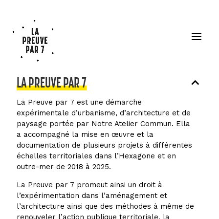
LA PREUVE PAR 7
La Preuve par 7 est une démarche
expérimentale d’urbanisme, d’architecture et de
paysage portée par Notre Atelier Commun. Ella
a accompagné la mise en œuvre et la
documentation de plusieurs projets à différentes
échelles territoriales dans l’Hexagone et en
outre-mer de 2018 à 2025.
La Preuve par 7 promeut ainsi un droit à
l’expérimentation dans l’aménagement et
l’architecture ainsi que des méthodes à même de
renouveler l’action publique territoriale, la