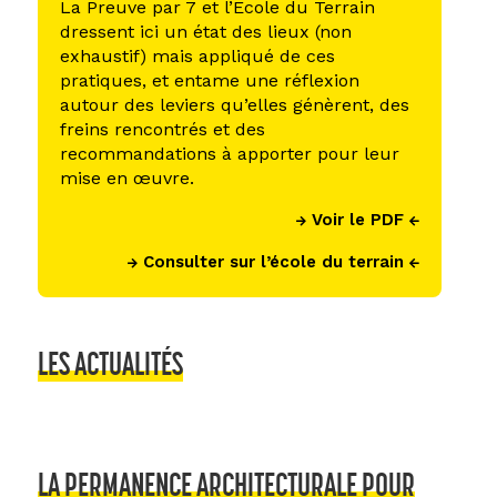
La Preuve par 7 et l’Ecole du Terrain
dressent ici un état des lieux (non
exhaustif) mais appliqué de ces
pratiques, et entame une réflexion
autour des leviers qu’elles génèrent, des
freins rencontrés et des
recommandations à apporter pour leur
mise en œuvre.
Voir le PDF
Consulter sur l’école du terrain
LES ACTUALITÉS
LA PERMANENCE ARCHITECTURALE POUR