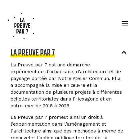
LA PREUVE PAR 7
La Preuve par 7 est une démarche
expérimentale d’urbanisme, d’architecture et de
paysage portée par Notre Atelier Commun. Ella
a accompagné la mise en œuvre et la
documentation de plusieurs projets à différentes
échelles territoriales dans l’Hexagone et en
outre-mer de 2018 à 2025.
La Preuve par 7 promeut ainsi un droit à
l’expérimentation dans l’aménagement et
l’architecture ainsi que des méthodes à même de
renouveler l’action publique territoriale, la