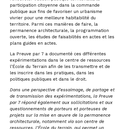
participation citoyenne dans la commande
publique aux fins de favoriser un urbanisme
vivrier pour une meilleure habitabilité du
territoire. Parmi ces manières de faire, la
permanence architecturale, la programmation
ouverte, les études de faisabilités en actes et les
plans guides en actes.
La Preuve par 7 a documenté ces différentes
expérimentations dans le centre de ressources
l’École du Terrain afin de les transmettre et de
les inscrire dans les pratiques, dans les
politiques publiques et dans le droit.
Dans une perspective d’essaimage, de partage et
de transmission des expérimentations, la Preuve
par 7 répond également aux sollicitations et aux
questionnements de porteurs et porteuses de
projets sur la mise en œuvre de la permanence
architecturale, notamment via son centre de
ressources, l’École du terrain, qui permet un