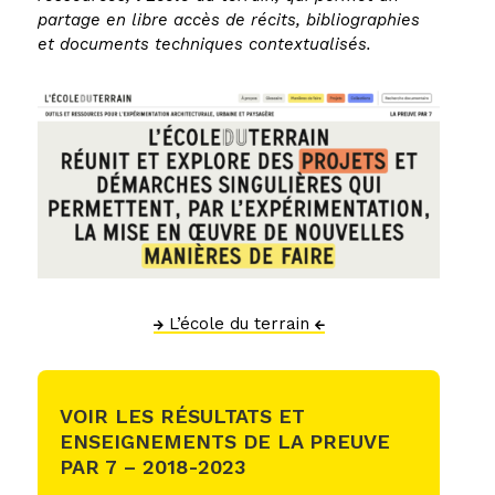
partage en libre accès de récits, bibliographies
et documents techniques contextualisés.
L’école du terrain
VOIR LES RÉSULTATS ET
ENSEIGNEMENTS DE LA PREUVE
PAR 7 – 2018-2023